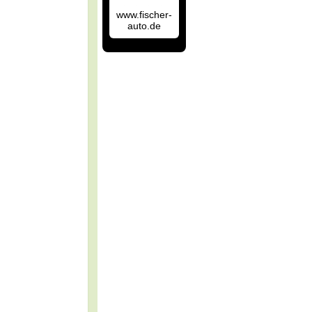
www.fischer-
auto.de