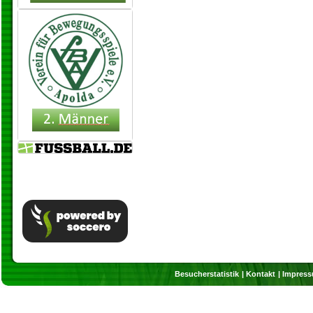
Besucherstatistik
Kontakt
Impres