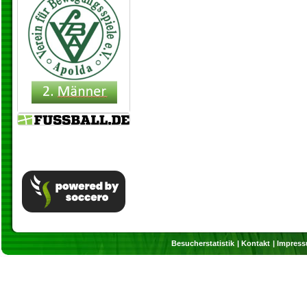
Besucherstatistik
Kontakt
Impres