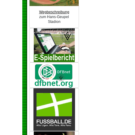
Wegbeschreibung
zum Hans-Geupel
Stadion