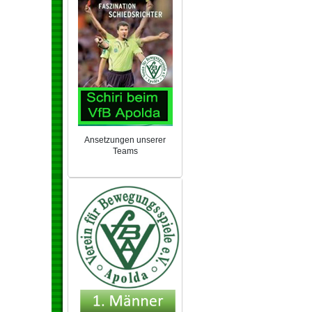
Ansetzungen unserer
Teams
NEU 2024/25