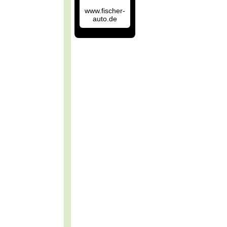
www.fischer-
auto.de