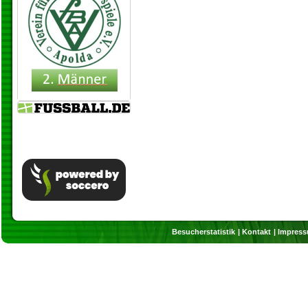
Besucherstatistik
Kontakt
Impres