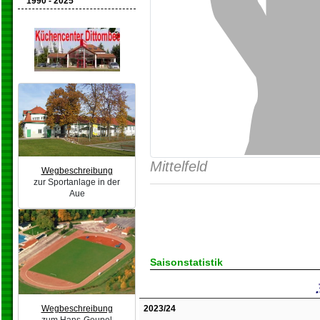
1990 - 2025
Mittelfeld
Wegbeschreibung
zur Sportanlage in der
Aue
Saisonstatistik
2023/24
Wegbeschreibung