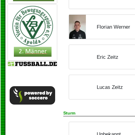
Florian Werner
Eric Zeitz
Lucas Zeitz
Sturm
Unbekannt