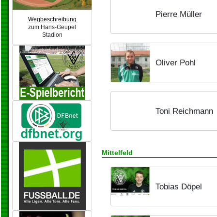
Pierre Müller
Wegbeschreibung
zum Hans-Geupel
Stadion
Oliver Pohl
Toni Reichmann
Mittelfeld
Tobias Döpel