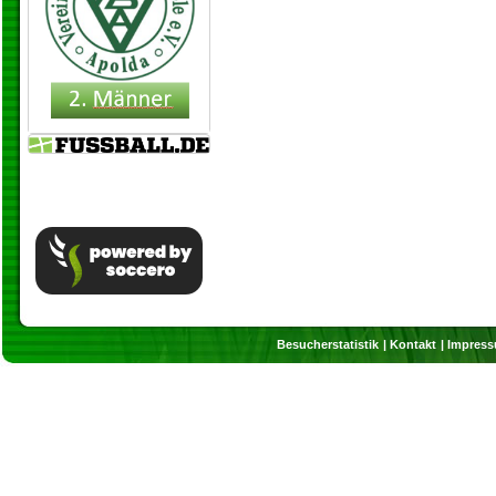
Besucherstatistik
Kontakt
Impres