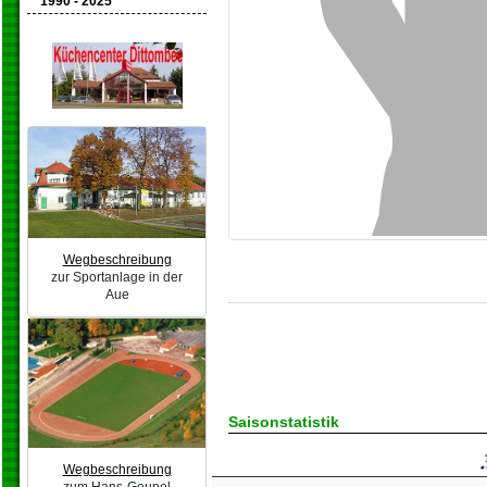
1990 - 2025
Wegbeschreibung
zur Sportanlage in der
Aue
Saisonstatistik
Wegbeschreibung