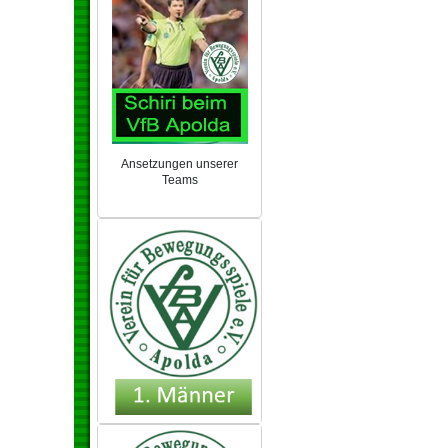
Ansetzungen unserer
Teams
NEU 2024/25