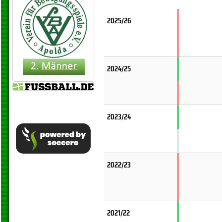
2025/26
2024/25
2023/24
2022/23
2021/22