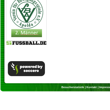
Besucherstatistik
Kontakt
Impres