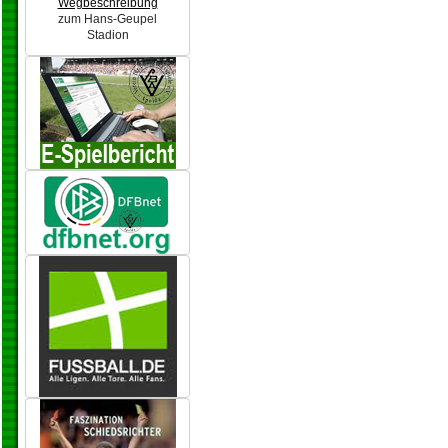
Wegbeschreibung
zum Hans-Geupel
Stadion