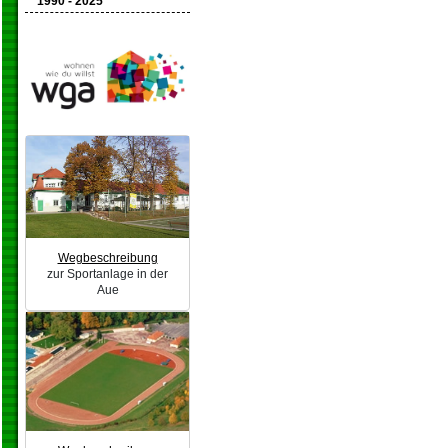
1990 - 2025
Wegbeschreibung
zur Sportanlage in der
Aue