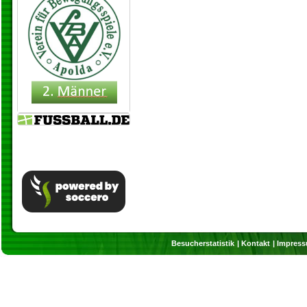
Besucherstatistik
Kontakt
Impres