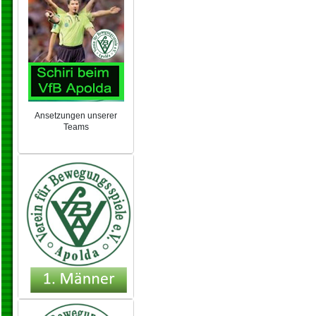
Ansetzungen unserer
Teams
NEU 2024/25