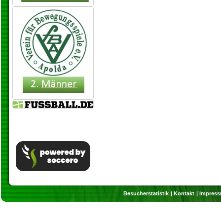
Besucherstatistik
Kontakt
Impres