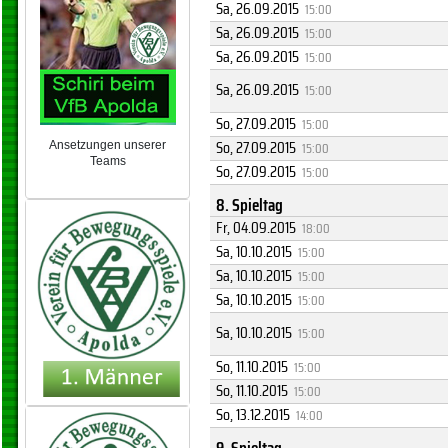
Sa, 26.09.2015
15:00
Sa, 26.09.2015
15:00
Sa, 26.09.2015
15:00
Sa, 26.09.2015
15:00
So, 27.09.2015
15:00
So, 27.09.2015
15:00
Ansetzungen unserer
Teams
So, 27.09.2015
15:00
NEU 2024/25
8. Spieltag
Fr, 04.09.2015
18:00
Sa, 10.10.2015
15:00
Sa, 10.10.2015
15:00
Sa, 10.10.2015
15:00
Sa, 10.10.2015
15:00
So, 11.10.2015
15:00
So, 11.10.2015
15:00
So, 13.12.2015
14:00