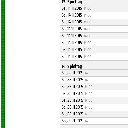
13. Spieltag
Sa, 14.11.2015
14:00
Sa, 14.11.2015
14:00
Sa, 14.11.2015
14:00
Sa, 14.11.2015
14:00
Sa, 14.11.2015
14:00
Sa, 14.11.2015
14:00
Sa, 14.11.2015
14:00
Sa, 14.11.2015
14:00
14. Spieltag
Sa, 28.11.2015
14:00
Sa, 28.11.2015
14:00
Sa, 28.11.2015
14:00
Sa, 28.11.2015
14:00
Sa, 28.11.2015
14:00
Sa, 28.11.2015
14:00
Sa, 28.11.2015
14:00
So, 29.11.2015
14:00