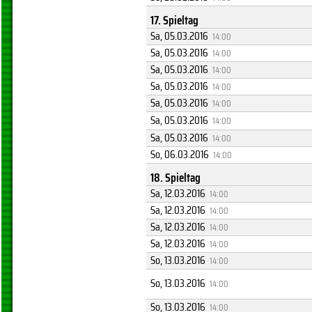
17. Spieltag
Sa, 05.03.2016
14:00
Sa, 05.03.2016
14:00
Sa, 05.03.2016
14:00
Sa, 05.03.2016
14:00
Sa, 05.03.2016
14:00
Sa, 05.03.2016
14:00
Sa, 05.03.2016
14:00
So, 06.03.2016
14:00
18. Spieltag
Sa, 12.03.2016
14:00
Sa, 12.03.2016
14:00
Sa, 12.03.2016
14:00
Sa, 12.03.2016
14:00
So, 13.03.2016
14:00
So, 13.03.2016
14:00
So, 13.03.2016
14:00