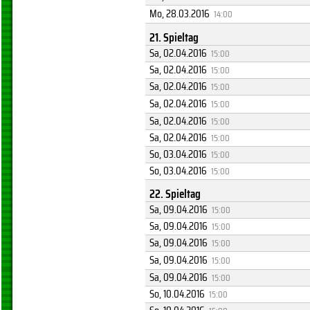
Mo, 28.03.2016
14:00
21. Spieltag
Sa, 02.04.2016
15:00
Sa, 02.04.2016
15:00
Sa, 02.04.2016
15:00
Sa, 02.04.2016
15:00
Sa, 02.04.2016
15:00
Sa, 02.04.2016
15:00
So, 03.04.2016
15:00
So, 03.04.2016
15:00
22. Spieltag
Sa, 09.04.2016
15:00
Sa, 09.04.2016
15:00
Sa, 09.04.2016
15:00
Sa, 09.04.2016
15:00
Sa, 09.04.2016
15:00
So, 10.04.2016
15:00