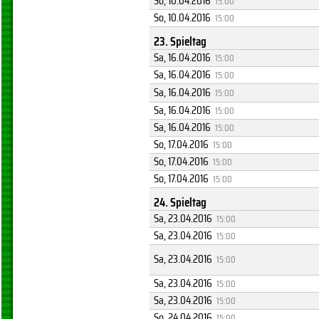
So, 10.04.2016
15:00
So, 10.04.2016
15:00
23. Spieltag
Sa, 16.04.2016
15:00
Sa, 16.04.2016
15:00
Sa, 16.04.2016
15:00
Sa, 16.04.2016
15:00
Sa, 16.04.2016
15:00
So, 17.04.2016
15:00
So, 17.04.2016
15:00
So, 17.04.2016
15:00
24. Spieltag
Sa, 23.04.2016
15:00
Sa, 23.04.2016
15:00
Sa, 23.04.2016
15:00
Sa, 23.04.2016
15:00
Sa, 23.04.2016
15:00
So, 24.04.2016
15:00