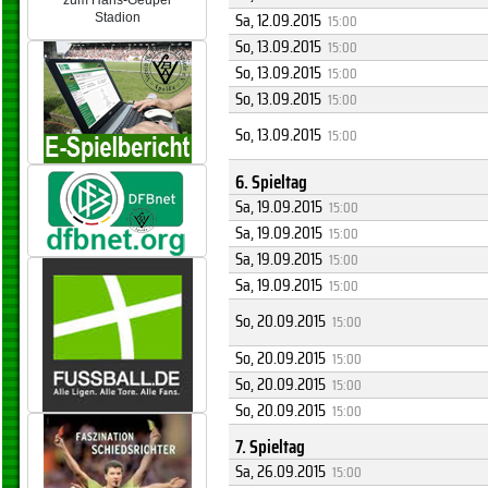
zum Hans-Geupel
Sa, 12.09.2015
15:00
Stadion
So, 13.09.2015
15:00
So, 13.09.2015
15:00
So, 13.09.2015
15:00
So, 13.09.2015
15:00
6. Spieltag
Sa, 19.09.2015
15:00
Sa, 19.09.2015
15:00
Sa, 19.09.2015
15:00
Sa, 19.09.2015
15:00
So, 20.09.2015
15:00
So, 20.09.2015
15:00
So, 20.09.2015
15:00
So, 20.09.2015
15:00
7. Spieltag
Sa, 26.09.2015
15:00