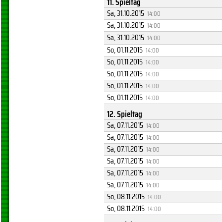
11. Spieltag
Sa, 31.10.2015
14:00
Sa, 31.10.2015
14:00
Sa, 31.10.2015
14:00
So, 01.11.2015
14:00
So, 01.11.2015
14:00
So, 01.11.2015
14:00
So, 01.11.2015
14:00
So, 01.11.2015
14:00
12. Spieltag
Sa, 07.11.2015
14:00
Sa, 07.11.2015
14:00
Sa, 07.11.2015
14:00
Sa, 07.11.2015
14:00
Sa, 07.11.2015
14:00
Sa, 07.11.2015
14:00
So, 08.11.2015
14:00
So, 08.11.2015
14:00