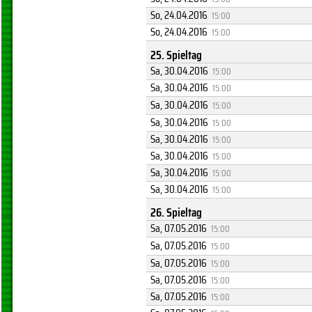
So, 24.04.2016
15:00
So, 24.04.2016
15:00
25. Spieltag
Sa, 30.04.2016
15:00
Sa, 30.04.2016
15:00
Sa, 30.04.2016
15:00
Sa, 30.04.2016
15:00
Sa, 30.04.2016
15:00
Sa, 30.04.2016
15:00
Sa, 30.04.2016
15:00
Sa, 30.04.2016
15:00
26. Spieltag
Sa, 07.05.2016
15:00
Sa, 07.05.2016
15:00
Sa, 07.05.2016
15:00
Sa, 07.05.2016
15:00
Sa, 07.05.2016
15:00