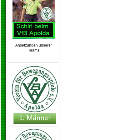
Ansetzungen unserer
Teams
NEU 2024/25