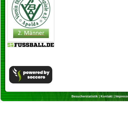
Besucherstatistik
Kontakt
Impres