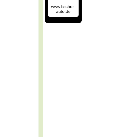
www.fischer-
auto.de