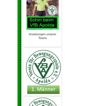
Ansetzungen unserer
Teams
NEU 2024/25