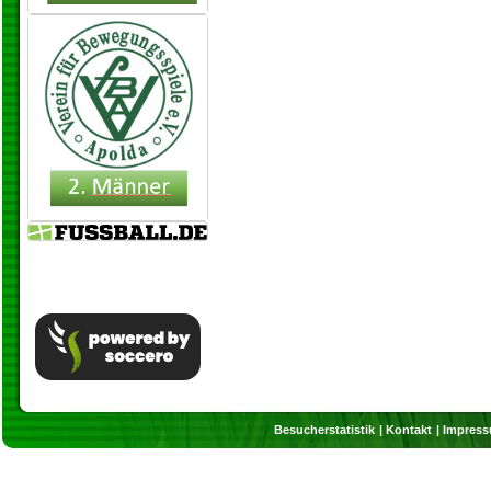
Besucherstatistik
Kontakt
Impres