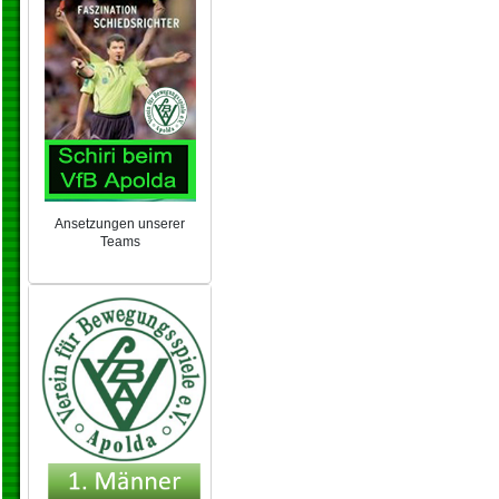
Ansetzungen unserer
Teams
NEU 2024/25