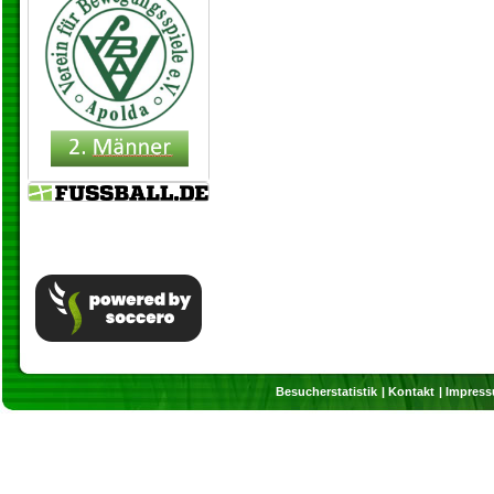
Besucherstatistik
Kontakt
Impres