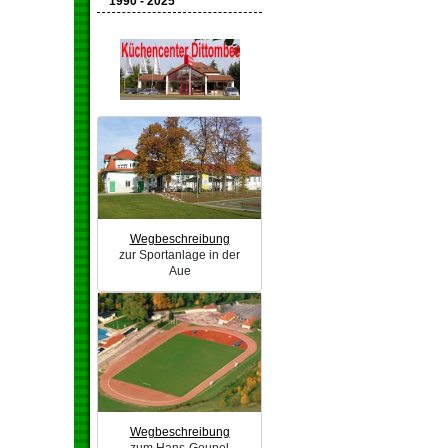
1990 - 2025
Wegbeschreibung
zur Sportanlage in der
Aue
Wegbeschreibung