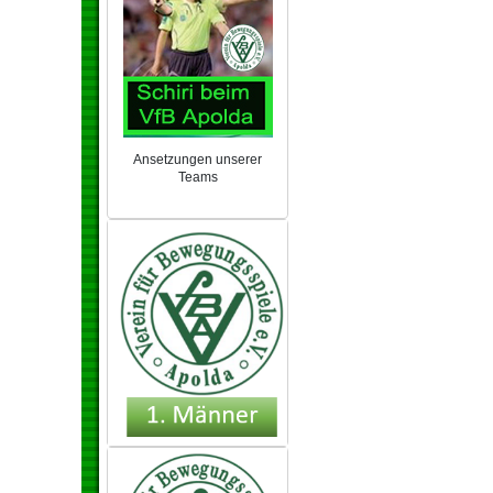
Ansetzungen unserer
Teams
NEU 2024/25