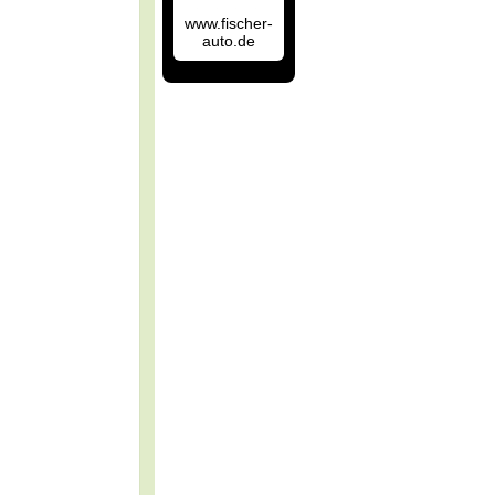
www.fischer-
auto.de