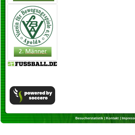
Besucherstatistik
Kontakt
Impres