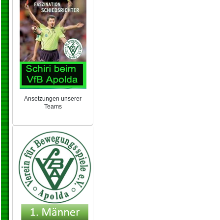
Ansetzungen unserer
Teams
NEU 2024/25