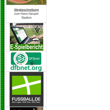
Wegbeschreibung
zum Hans-Geupel
Stadion