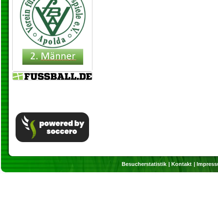
Besucherstatistik
Kontakt
Impres