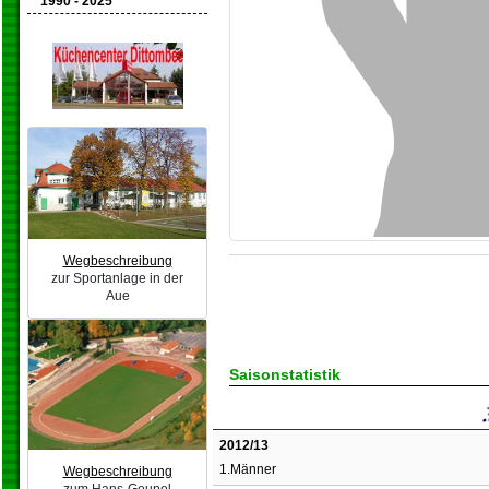
1990 - 2025
Wegbeschreibung
zur Sportanlage in der
Aue
Saisonstatistik
2012/13
1.Männer
Wegbeschreibung