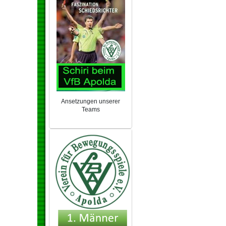
Ansetzungen unserer
Teams
NEU 2024/25