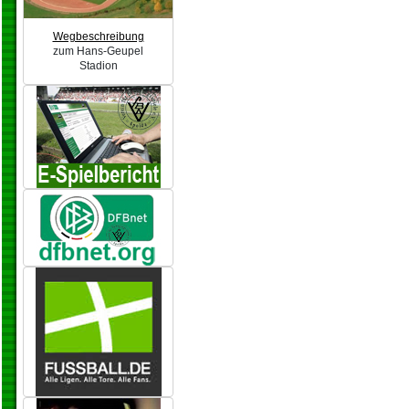
Wegbeschreibung
zum Hans-Geupel
Stadion