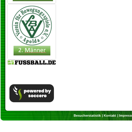
Besucherstatistik
Kontakt
Impres