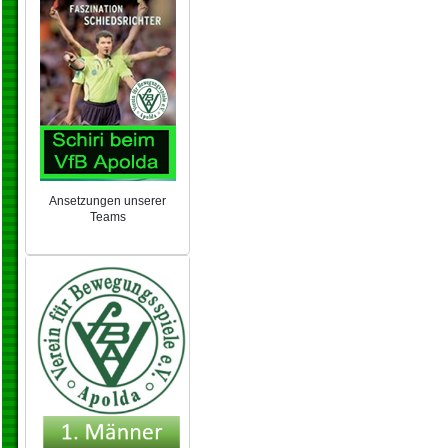
Ansetzungen unserer
Teams
NEU 2024/25