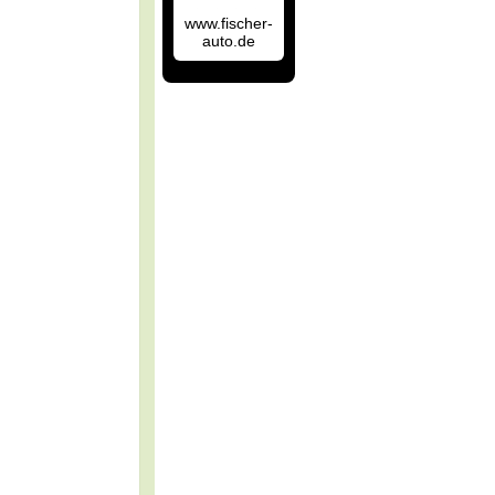
www.fischer-
auto.de