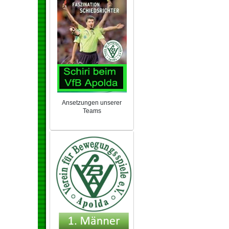
Ansetzungen unserer
Teams
NEU 2024/25