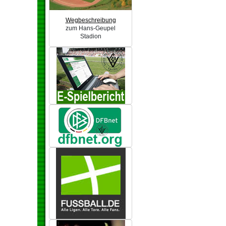
Wegbeschreibung
zum Hans-Geupel
Stadion