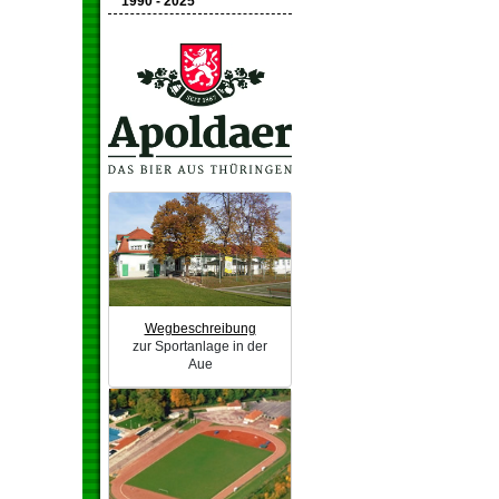
1990 - 2025
Wegbeschreibung
zur Sportanlage in der
Aue