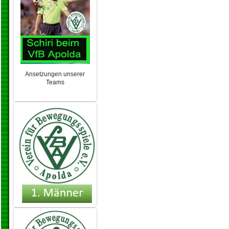
Ansetzungen unserer
Teams
NEU 2024/25