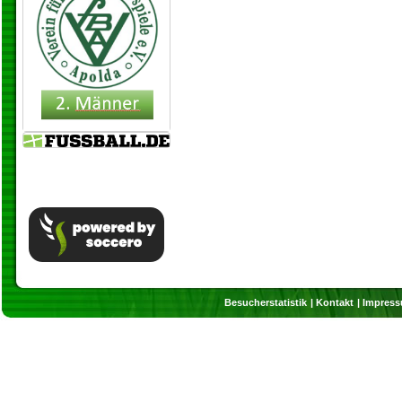
Besucherstatistik
Kontakt
Impres