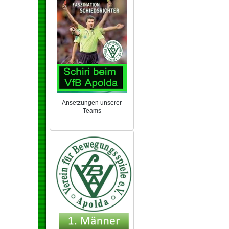
Ansetzungen unserer
Teams
NEU 2024/25