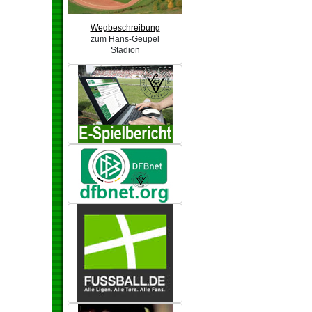
Wegbeschreibung
zum Hans-Geupel
Stadion