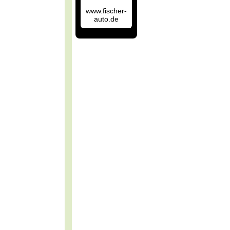
www.fischer-
auto.de