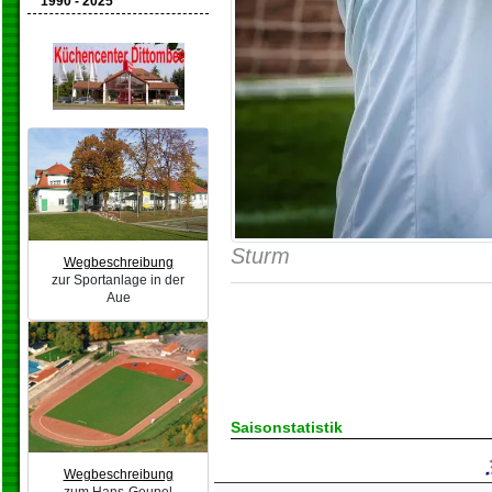
1990 - 2025
Sturm
Wegbeschreibung
zur Sportanlage in der
Aue
Saisonstatistik
Wegbeschreibung