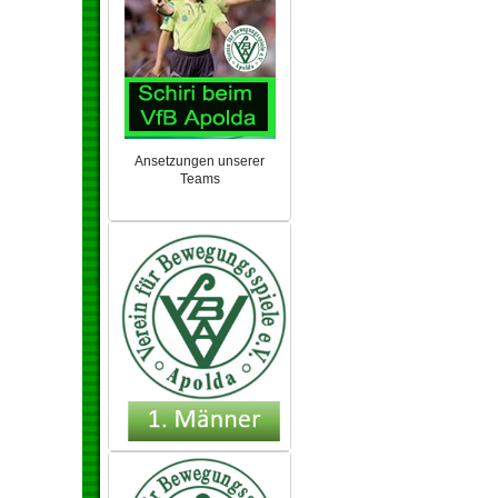
Ansetzungen unserer
Teams
NEU 2024/25