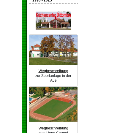
1990 - 2025
Wegbeschreibung
zur Sportanlage in der
Aue
Wegbeschreibung