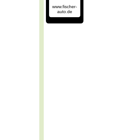
www.fischer-
auto.de