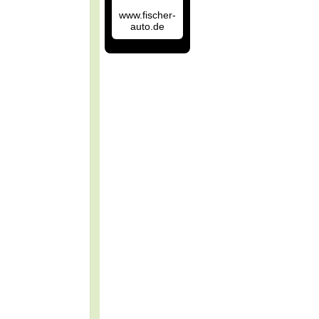
www.fischer-
auto.de