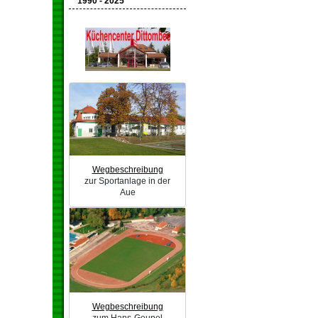
1990 - 2025
Wegbeschreibung
zur Sportanlage in der
Aue
Wegbeschreibung