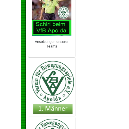
Ansetzungen unserer
Teams
NEU 2024/25