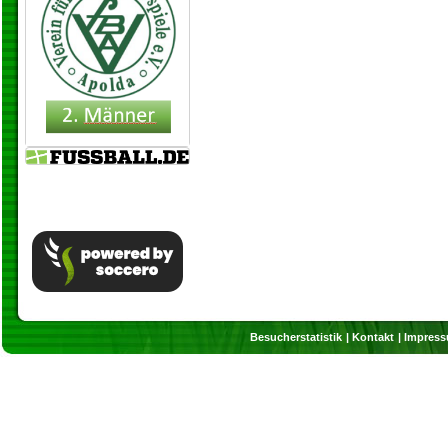
Besucherstatistik
Kontakt
Impres