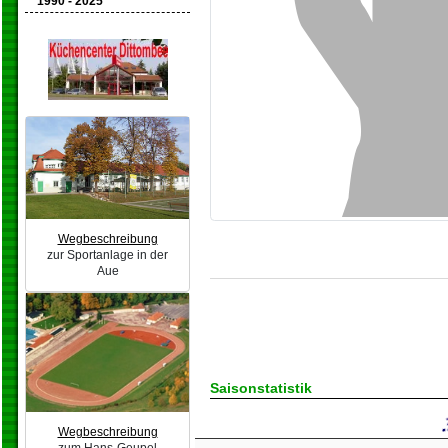
1990 - 2025
Wegbeschreibung
zur Sportanlage in der
Aue
Saisonstatistik
Wegbeschreibung