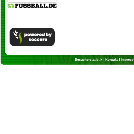
Besucherstatistik
Kontakt
Impres