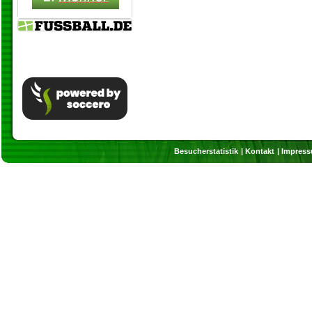
Besucherstatistik
Kontakt
Impres