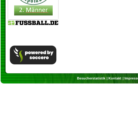
Besucherstatistik
Kontakt
Impres