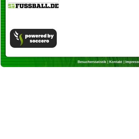
Besucherstatistik
Kontakt
Impres