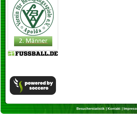
Besucherstatistik
Kontakt
Impres