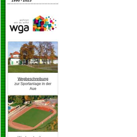
1990 - 2025
Wegbeschreibung
zur Sportanlage in der
Aue