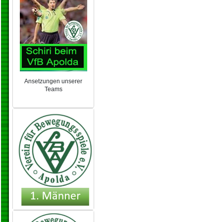
Ansetzungen unserer
Teams
NEU 2024/25