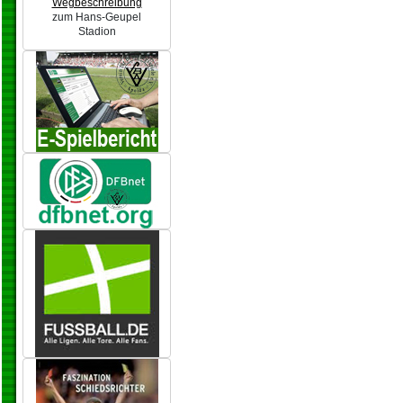
Wegbeschreibung
zum Hans-Geupel
Stadion