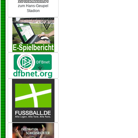
Wegbeschreibung
zum Hans-Geupel
Stadion