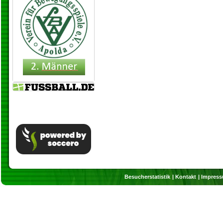
Besucherstatistik
Kontakt
Impres