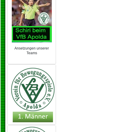
Ansetzungen unserer
Teams
NEU 2024/25