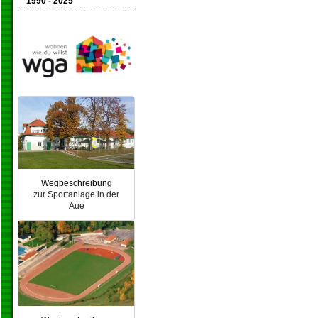
1990 - 2025
Wegbeschreibung
zur Sportanlage in der
Aue