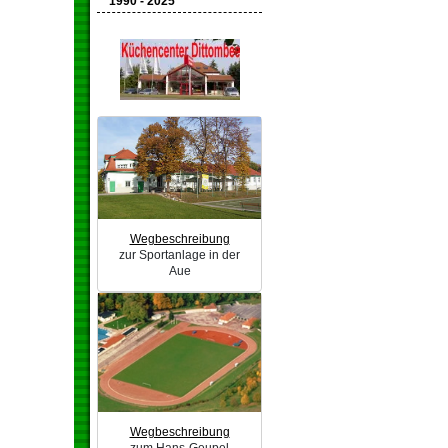
1990 - 2025
Wegbeschreibung
zur Sportanlage in der
Aue
Wegbeschreibung