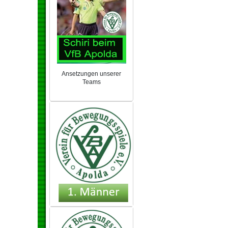
Ansetzungen unserer
Teams
NEU 2024/25