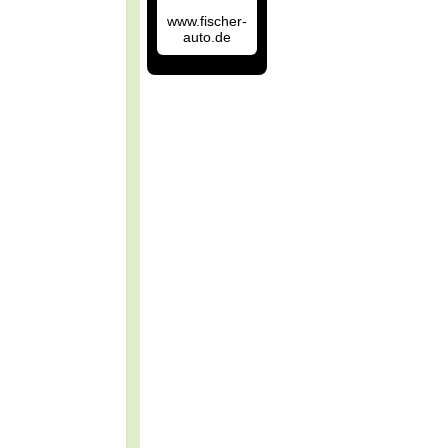
www.fischer-
auto.de