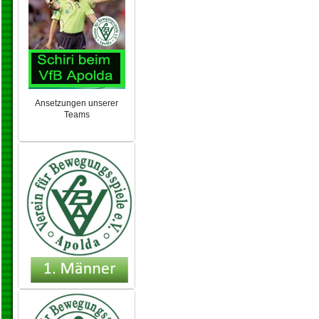
Ansetzungen unserer
Teams
NEU 2024/25