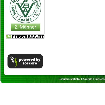
Besucherstatistik
Kontakt
Impres