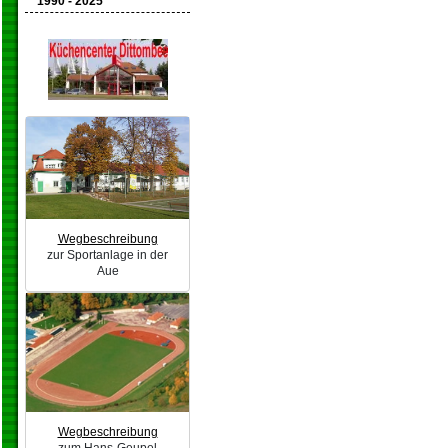
1990 - 2025
Wegbeschreibung
zur Sportanlage in der
Aue
Wegbeschreibung