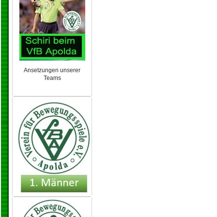
Ansetzungen unserer
Teams
NEU 2024/25