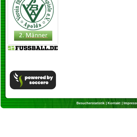
Besucherstatistik
Kontakt
Impres