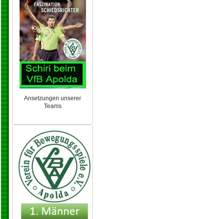
Ansetzungen unserer
Teams
NEU 2024/25