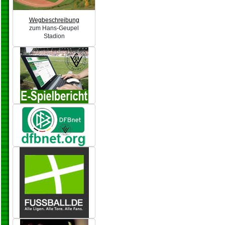
Wegbeschreibung
zum Hans-Geupel
Stadion