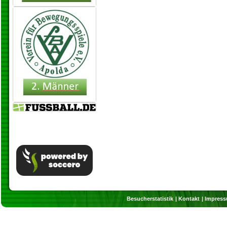
Besucherstatistik
Kontakt
Impres