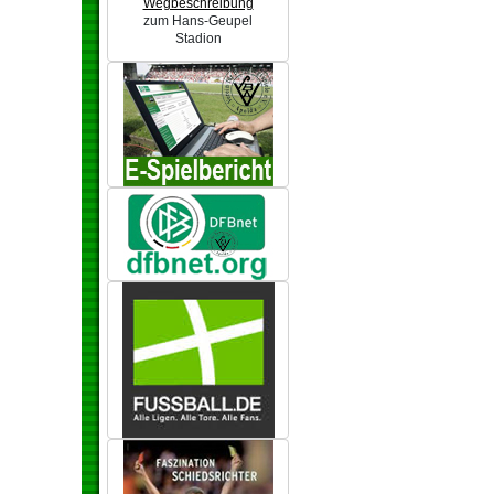
Wegbeschreibung
zum Hans-Geupel
Stadion