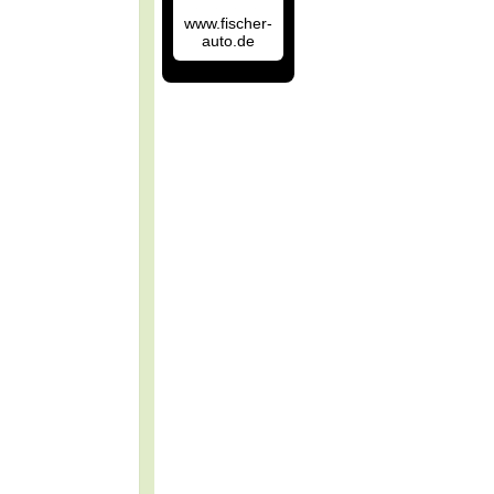
www.fischer-
auto.de