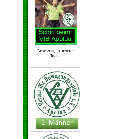
Ansetzungen unserer
Teams
NEU 2024/25