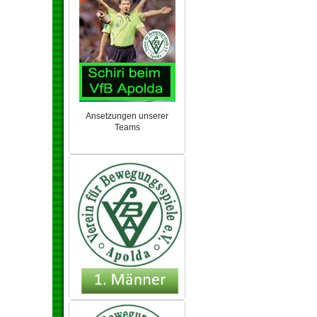
Ansetzungen unserer
Teams
NEU 2024/25