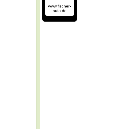
www.fischer-
auto.de