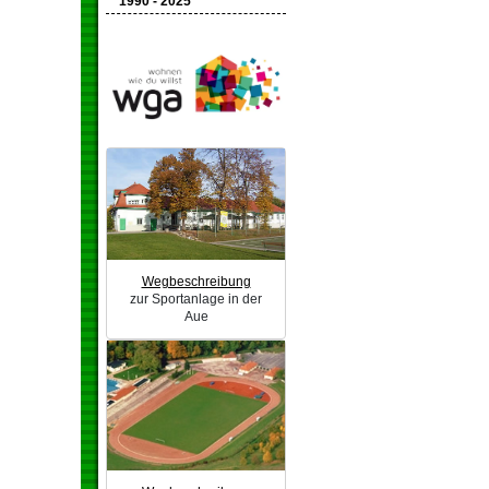
1990 - 2025
Wegbeschreibung
zur Sportanlage in der
Aue