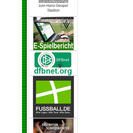
Wegbeschreibung
zum Hans-Geupel
Stadion