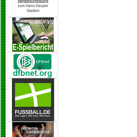
Wegbeschreibung
zum Hans-Geupel
Stadion