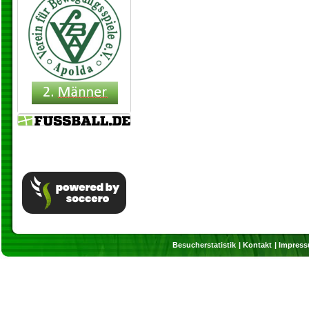
Besucherstatistik
Kontakt
Impres