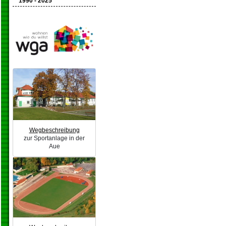
1990 - 2025
Wegbeschreibung
zur Sportanlage in der
Aue