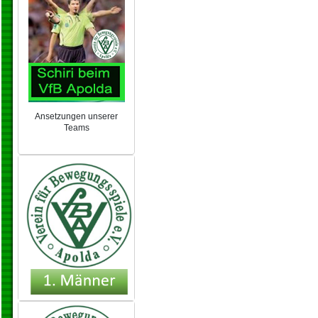
Ansetzungen unserer
Teams
NEU 2024/25