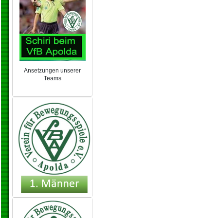
Ansetzungen unserer
Teams
NEU 2024/25