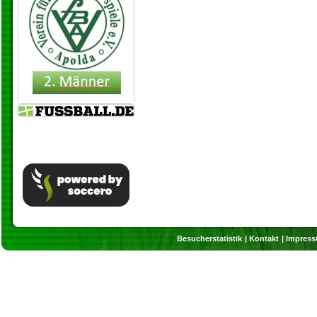
Besucherstatistik
Kontakt
Impres