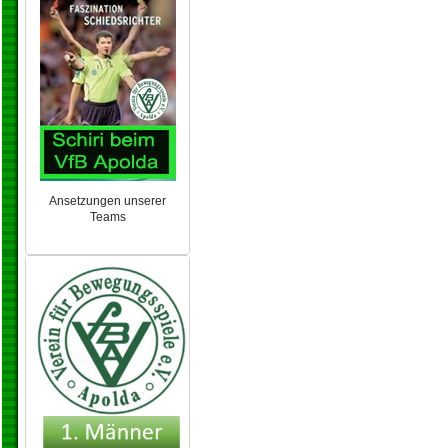
Ansetzungen unserer
Teams
NEU 2024/25