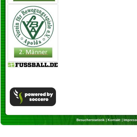
Besucherstatistik
Kontakt
Impres