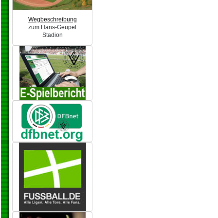
Wegbeschreibung
zum Hans-Geupel
Stadion