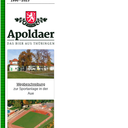
1990 - 2025
Wegbeschreibung
zur Sportanlage in der
Aue