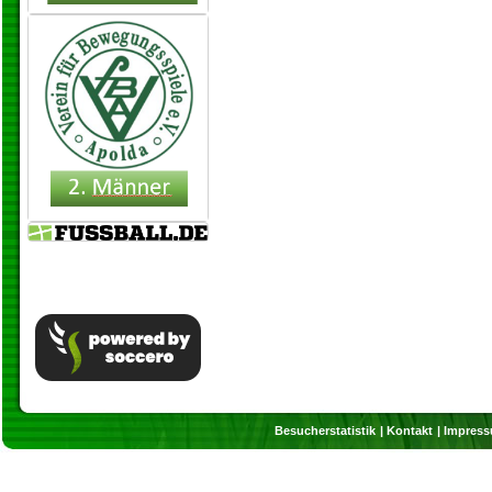
Besucherstatistik
Kontakt
Impres