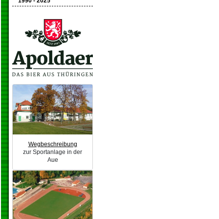
1990 - 2025
Wegbeschreibung
zur Sportanlage in der
Aue