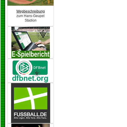
Wegbeschreibung
zum Hans-Geupel
Stadion