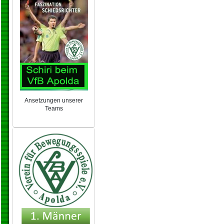
Ansetzungen unserer
Teams
NEU 2024/25