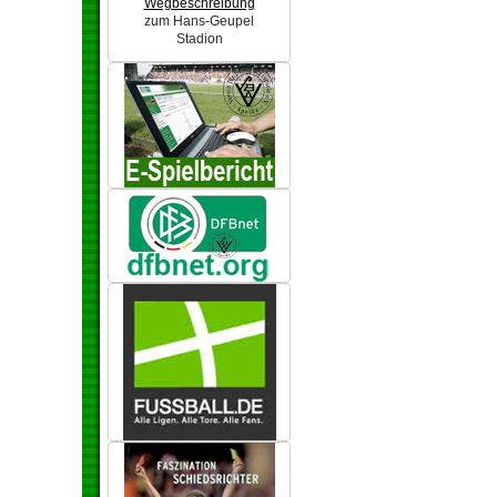
Wegbeschreibung
zum Hans-Geupel
Stadion