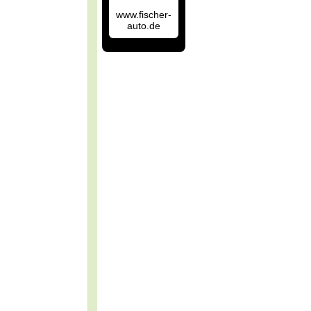
www.fischer-
auto.de