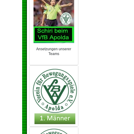
Ansetzungen unserer
Teams
NEU 2024/25