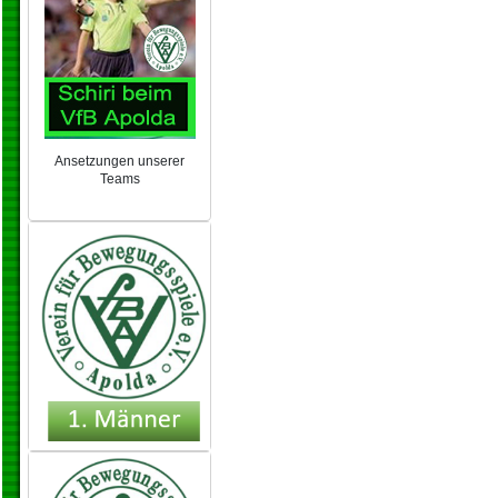
Ansetzungen unserer
Teams
NEU 2024/25