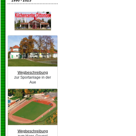
1990 - 2025
Wegbeschreibung
zur Sportanlage in der
Aue
Wegbeschreibung