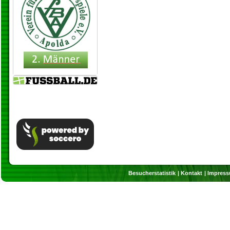
Besucherstatistik
Kontakt
Impres