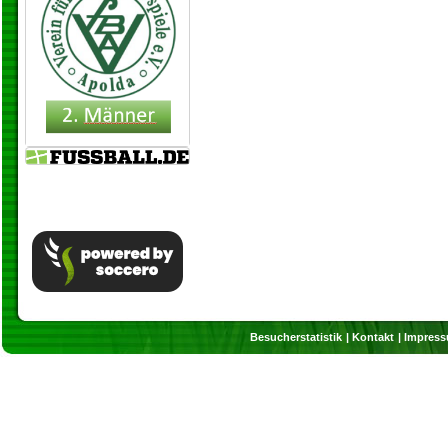
Besucherstatistik
Kontakt
Impres