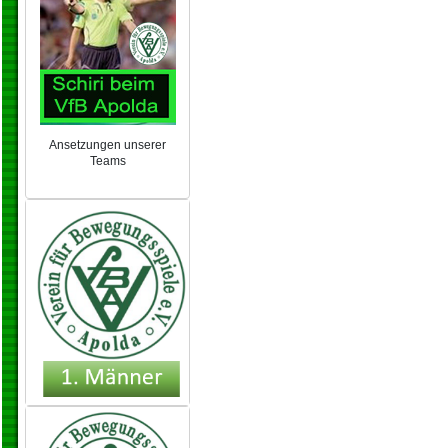
Ansetzungen unserer
Teams
NEU 2024/25