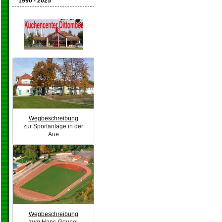
1990 - 2025
Wegbeschreibung
zur Sportanlage in der
Aue
Wegbeschreibung